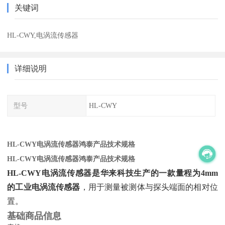
关键词
HL-CWY,电涡流传感器
详细说明
型号
HL-CWY
HL-CWY电涡流传感器鸿泰产品技术规格
HL-CWY电涡流传感器鸿泰产品技术规格
HL-CWY电涡流传感器是华来科技生产的一款量程为4mm
的工业电涡流传感器
‌，用于测量被测体与探头端面的相对位
置。
基础商品信息