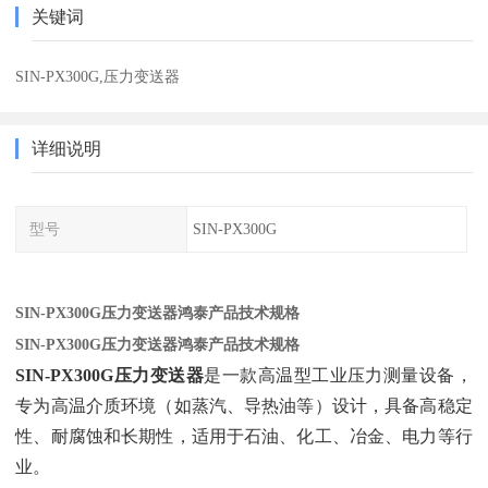
关键词
SIN-PX300G,压力变送器
详细说明
型号
SIN-PX300G
SIN-PX300G压力变送器鸿泰产品技术规格
SIN-PX300G压力变送器鸿泰产品技术规格
SIN-PX300G压力变送器
‌是一款高温型工业压力测量设备，
专为高温介质环境（如蒸汽、导热油等）设计，具备高稳定
性、耐腐蚀和长期性，适用于石油、化工、冶金、电力等行
业。