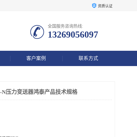
资质认证
全国服务咨询热线:
13269056097
客户案例
联系方式
A-A1-N压力变送器鸿泰产品技术规格