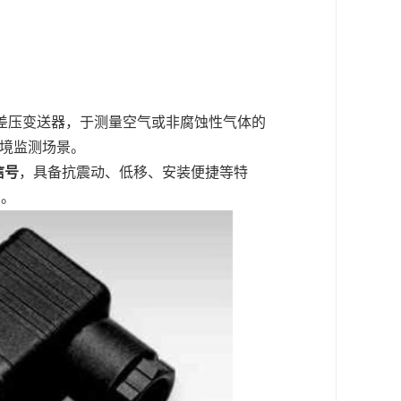
款微差压变送器，于测量空气或非腐蚀性气体的
环境监测场景。
信号
‌，具备抗震动、低移、安装便捷等特
中。