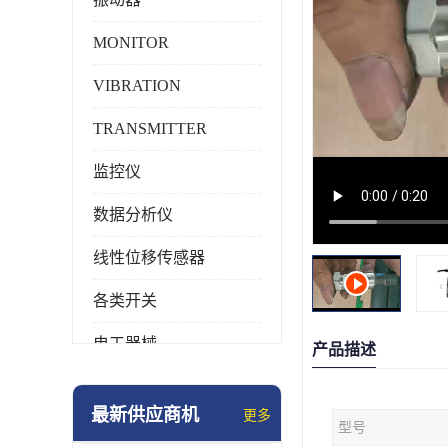
MONITOR
VIBRATION
TRANSMITTER
监控仪
数据分析仪
线性位移传感器
各类开关
电工器械
产品描述
模块化产品
最新供应商机
更多
型号
工业化仪器仪表