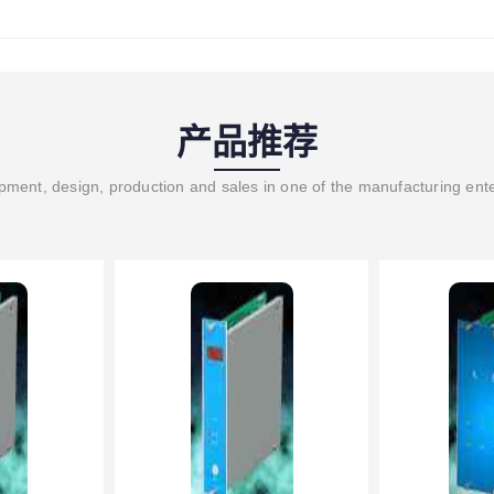
产品推荐
ment, design, production and sales in one of the manufacturing ent