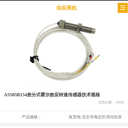
供应商机
A5S05B154差分式霍尔效应转速传感器技术规格
浏览次数：
164
次
产品规格：
发货地:
北京市海淀区清河街道