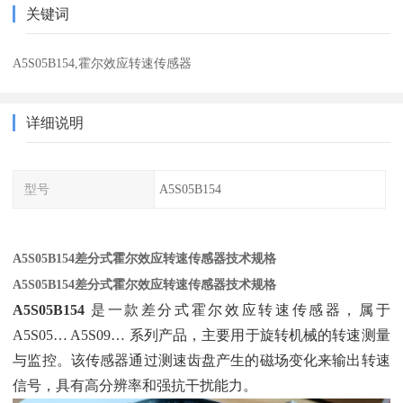
关键词
A5S05B154,霍尔效应转速传感器
详细说明
型号
A5S05B154
A5S05B154差分式霍尔效应转速传感器技术规格
A5S05B154差分式霍尔效应转速传感器技术规格
A5S05B154
‌ 是一款差分式霍尔效应转速传感器，属于
A5S05… A5S09… 系列产品，主要用于旋转机械的转速测量
与监控。该传感器通过测速齿盘产生的磁场变化来输出转速
信号，具有高分辨率和强抗干扰能力。