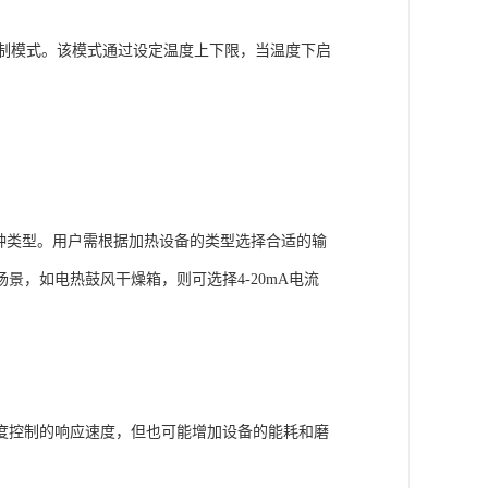
F控制模式。该模式通过设定温度上下限，当温度下启
出等多种类型。用户需根据加热设备的类型选择合适的输
，如电热鼓风干燥箱，则可选择4-20mA电流
度控制的响应速度，但也可能增加设备的能耗和磨