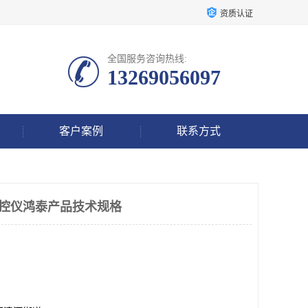
资质认证
全国服务咨询热线:
13269056097
客户案例
联系方式
能温控仪鸿泰产品技术规格