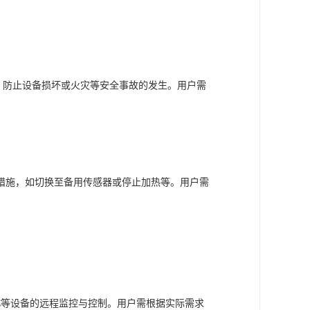
源，防止设备损坏或火灾等安全事故的发生。用户需
措施，如切换至备用传感器或停止加热等。用户需
机或PLC等设备的远程监控与控制。用户需根据实际需求