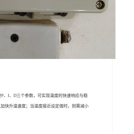
过调整P、I、D三个参数，可实现温度的快速响应与稳
以加快升温速度；当温度接近设定值时，则需减小