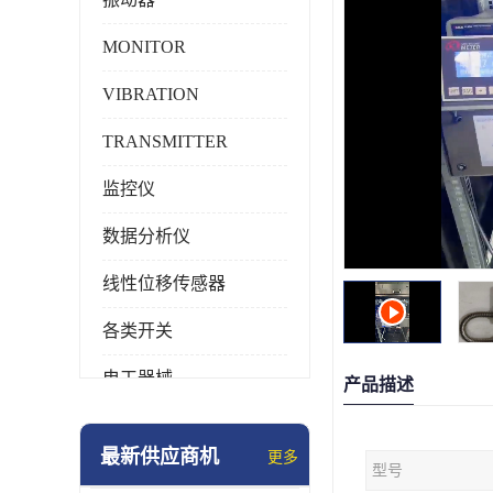
MONITOR
VIBRATION
TRANSMITTER
监控仪
数据分析仪
线性位移传感器
各类开关
电工器械
产品描述
模块化产品
最新供应商机
更多
型号
工业化仪器仪表