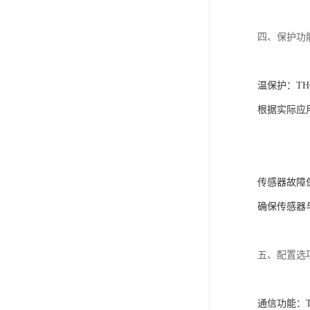
四、保护功
温保护
‌：
根据实际应
传感器故障
确保传感器
五、配置选
通信功能
‌