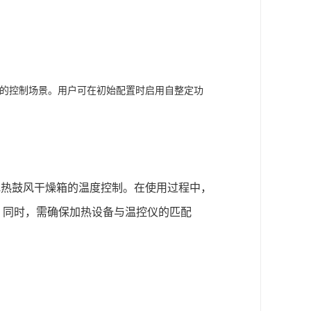
应不同的控制场景。用户可在初始配置时启用自整定功
如电热鼓风干燥箱的温度控制。在使用过程中，
；同时，需确保加热设备与温控仪的匹配