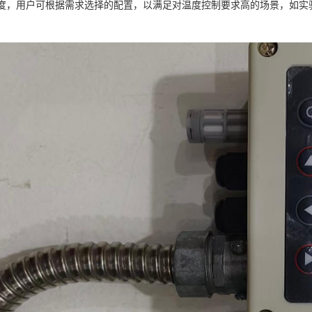
精度，用户可根据需求选择的配置，以满足对温度控制要求高的场景，如实