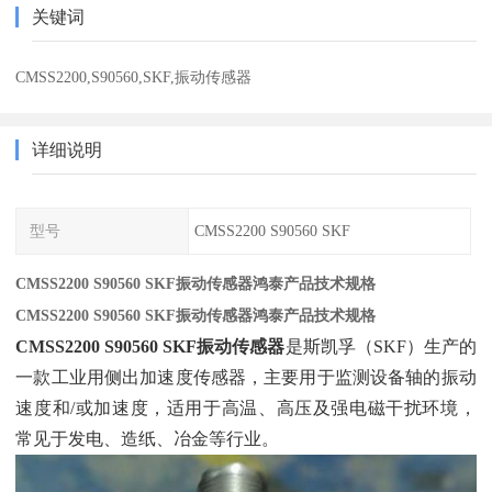
关键词
CMSS2200,S90560,SKF,振动传感器
详细说明
型号
CMSS2200 S90560 SKF
CMSS2200 S90560 SKF振动传感器鸿泰产品技术规格
CMSS2200 S90560 SKF振动传感器鸿泰产品技术规格
CMSS2200 S90560 SKF振动传感器
‌是斯凯孚（SKF）生产的
一款工业用侧出加速度传感器，主要用于监测设备轴的振动
速度和/或加速度，适用于高温、高压及强电磁干扰环境，
常见于发电、造纸、冶金等行业。