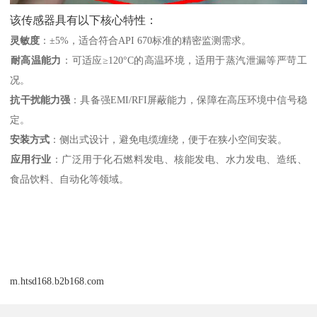
该传感器具有以下核心特性：
灵敏度
‌：±5%，适合符合API 670标准的精密监测需求。
耐高温能力
‌：可适应≥120°C的高温环境，适用于蒸汽泄漏等严苛工
况。
抗干扰能力强
‌：具备强EMI/RFI屏蔽能力，保障在高压环境中信号稳
定。
安装方式
‌：侧出式设计，避免电缆缠绕，便于在狭小空间安装。
应用行业
‌：广泛用于化石燃料发电、核能发电、水力发电、造纸、
食品饮料、自动化等领域。
m.htsd168.b2b168.com