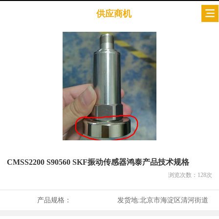
供应商机
CMSS2200 S90560 SKF振动传感器鸿泰产品技术规格
浏览次数：
128
次
产品规格：
发货地:
北京市海淀区清河街道