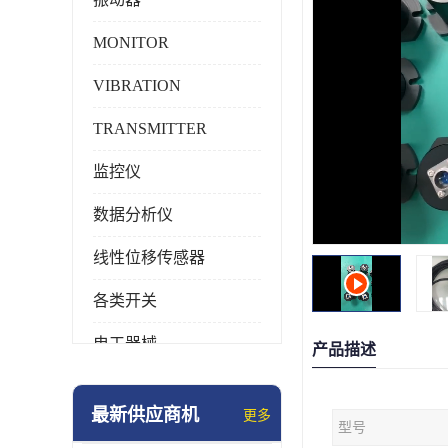
MONITOR
VIBRATION
TRANSMITTER
监控仪
数据分析仪
线性位移传感器
各类开关
电工器械
产品描述
模块化产品
最新供应商机
更多
型号
工业化仪器仪表