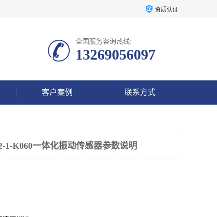
资质认证
全国服务咨询热线:
13269056097
客户案例
联系方式
020-2-1-K060一体化振动传感器参数说明