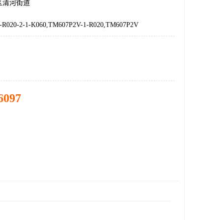
区清河街道
-R020-2-1-K060,TM607P2V-1-R020,TM607P2V
6097