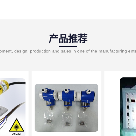
产品推荐
ment, design, production and sales in one of the manufacturing ent