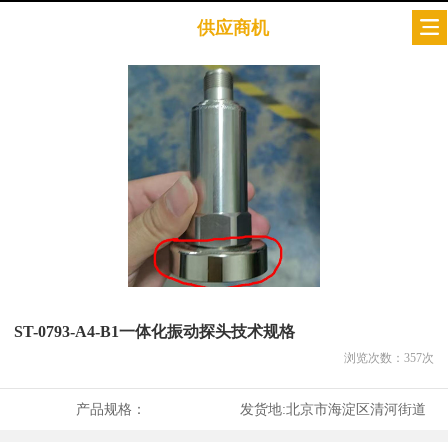
供应商机
ST-0793-A4-B1一体化振动探头技术规格
浏览次数：
357
次
产品规格：
发货地:
北京市海淀区清河街道