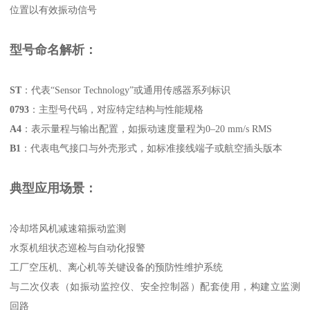
位置以有效振动信号
型号命名解析：
ST
‌：代表“Sensor Technology”或通用传感器系列标识
0793
‌：主型号代码，对应特定结构与性能规格
A4
‌：表示量程与输出配置，如振动速度量程为0–20 mm/s RMS
B1
‌：代表电气接口与外壳形式，如标准接线端子或航空插头版本
典型应用场景：
冷却塔风机减速箱振动监测
水泵机组状态巡检与自动化报警
工厂空压机、离心机等关键设备的预防性维护系统
与二次仪表（如振动监控仪、安全控制器）配套使用，构建立监测
回路