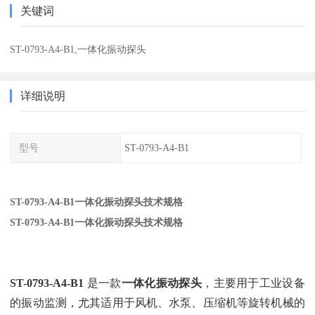
关键词
ST-0793-A4-B1,一体化振动探头
详细说明
型号
ST-0793-A4-B1
ST-0793-A4-B1一体化振动探头技术规格
ST-0793-A4-B1一体化振动探头技术规格
ST-0793-A4-B1
‌ 是一款‌
一体化振动探头
‌，主要用于工业设备
的振动监测，尤其适用于风机、水泵、压缩机等旋转机械的