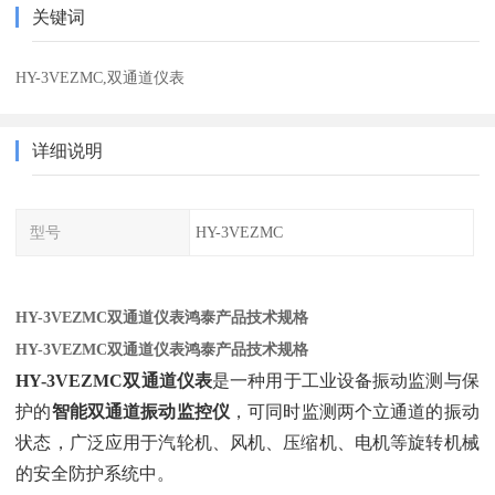
关键词
HY-3VEZMC,双通道仪表
详细说明
型号
HY-3VEZMC
HY-3VEZMC双通道仪表鸿泰产品技术规格
HY-3VEZMC双通道仪表鸿泰产品技术规格
HY-3VEZMC双通道仪表
‌是一种用于工业设备振动监测与保
护的‌
智能双通道振动监控仪
‌，可同时监测两个立通道的振动
状态，广泛应用于汽轮机、风机、压缩机、电机等旋转机械
的安全防护系统中。