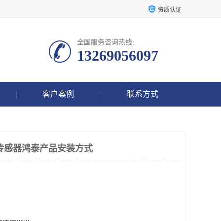
资质认证
全国服务咨询热线:
13269056097
客户案例
联系方式
10转速传感器鸿泰产品安装方式