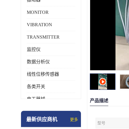
MONITOR
VIBRATION
TRANSMITTER
监控仪
数据分析仪
线性位移传感器
各类开关
电工器械
产品描述
模块化产品
最新供应商机
更多
型号
工业化仪器仪表