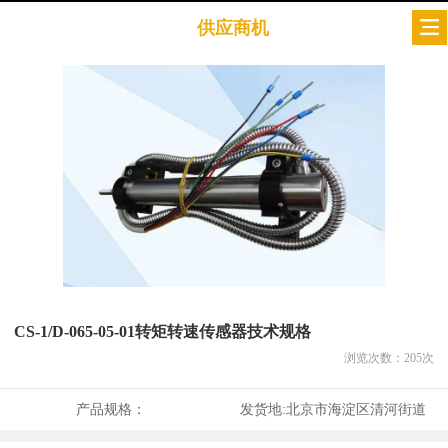
供应商机
CS-1/D-065-05-01转矩转速传感器技术规格
浏览次数：
205
次
产品规格：
发货地:
北京市海淀区清河街道