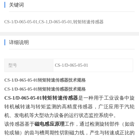
关键词
CS-1/D-065-05-01,CS-1,D-065-05-01,转矩转速传感器
详细说明
型号
CS-1/D-065-05-01
CS-1/D-065-05-01转矩转速传感器技术规格
CS-1/D-065-05-01转矩转速传感器技术规格
CS-1/D-065-05-01转矩转速传感器
‌是一种用于工业设备中旋
转机械转速与转矩监测的高精度传感器，广泛应用于汽轮
机、发电机等大型动力设备的运行状态监控系统中。
该传感器基于‌
磁电感应原理
‌工作，通过检测旋转部件（如齿
轮或轴）的齿与槽周期性切割磁力线，产生与转速成正比的