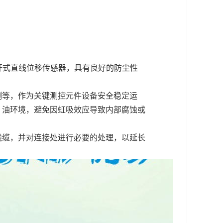
杆式直线位移传感器，具有良好的防尘性
测等，作为关键测控元件设备安全稳定运
、油环境，避免因虹吸效应导致内部腐蚀或
线缆，并对连接处进行必要的处理，以延长