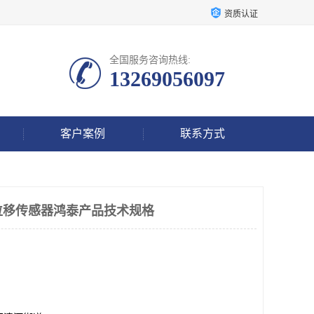
资质认证
全国服务咨询热线:
13269056097
客户案例
联系方式
-QX位移传感器鸿泰产品技术规格