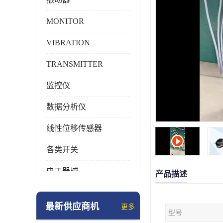
MONITOR
VIBRATION
TRANSMITTER
监控仪
数据分析仪
线性位移传感器
各类开关
电工器械
产品描述
模块化产品
最新供应商机
更多
型号
工业化仪器仪表