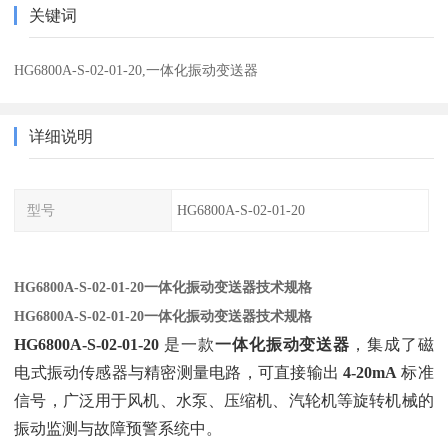
关键词
HG6800A-S-02-01-20,一体化振动变送器
详细说明
型号
HG6800A-S-02-01-20
HG6800A-S-02-01-20一体化振动变送器技术规格
HG6800A-S-02-01-20一体化振动变送器技术规格
HG6800A-S-02-01-20
‌ 是一款‌
一体化振动变送器
‌，集成了磁
电式振动传感器与精密测量电路，可直接输出 ‌
4-20mA
‌ 标准
信号，广泛用于风机、水泵、压缩机、汽轮机等旋转机械的
振动监测与故障预警系统中。