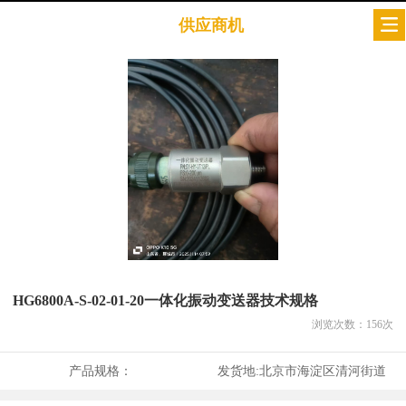
供应商机
HG6800A-S-02-01-20一体化振动变送器技术规格
浏览次数：
156
次
产品规格：
发货地:
北京市海淀区清河街道