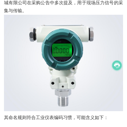
城有限公司在采购公告中多次提及，用于现场压力信号的采
集与传输。
其命名规则符合工业仪表编码习惯，可能含义如下：