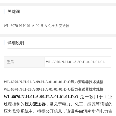
关键词
WL-6070-N-H-01-A-99-H-A-0,压力变送器
详细说明
型号
WL-6070-N-H-01-A-99-H-A-01-01-01-D-O
WL-6070-N-H-01-A-99-H-A-01-01-01-D-O压力变送器技术规格
WL-6070-N-H-01-A-99-H-A-01-01-01-D-O压力变送器技术规格
WL-6070-N-H-01-A-99-H-A-01-01-01-D-O
‌ 是一款用于工业
过程控制的‌
压力变送器
‌，常见于电力、化工、能源等领域的
压力监测系统中。根据公开信息，该设备由河南华润电力古