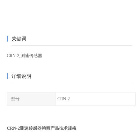
关键词
CRN-2,测速传感器
详细说明
型号
CRN-2
CRN-2测速传感器鸿泰产品技术规格