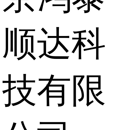
顺达科
技有限