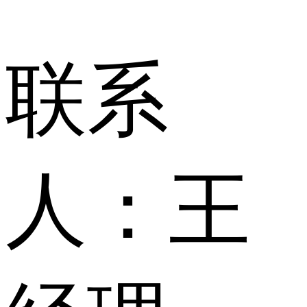
联系
人：
王