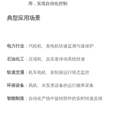
用，实现自动化控制
典型应用场景
电力行业
‌：汽轮机、发电机转速监测与速保护
石油化工
‌：压缩机、反应釜传动系统转速
轨道交通
‌：机车电机、齿轮箱运行状态监控
环保设备
‌：风机、水泵类设备的运行频率采集
智能制造
‌：自动化产线中旋转部件的实时转速反馈