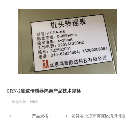
CRN-2测速传感器鸿泰产品技术规格
浏览次数：
166
次
产品规格：
发货地:
北京市海淀区清河街道