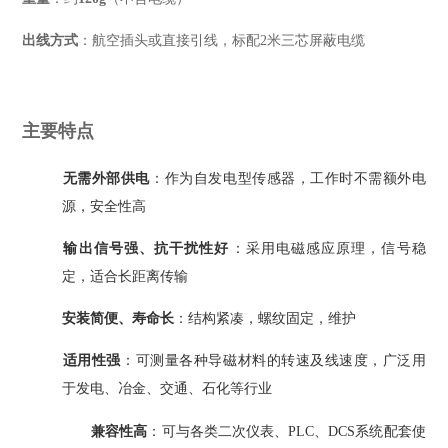
出线方式
‌：航空插头或直接引线，标配2米三芯屏蔽电缆
主要特点
无需外部供电
‌：作为自发电型传感器，工作时不需额外电
源，安全性高
输出信号强、抗干扰性好
‌：采用电磁感应原理，信号稳
定，适合长距离传输
安装简便、寿命长
‌：结构紧凑，螺纹固定，维护
适用性强
‌：可测量各种导磁材料的转速及线速度，广泛用
于发电、冶金、交通、石化等行业
兼容性高
‌：可与各类二次仪表、PLC、DCS系统配套使