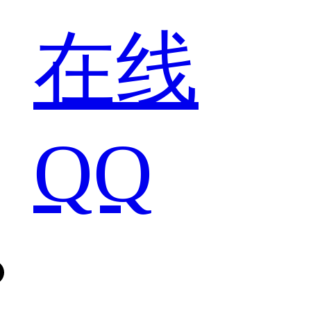
在线
QQ