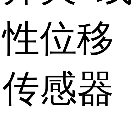
性位移
传感器