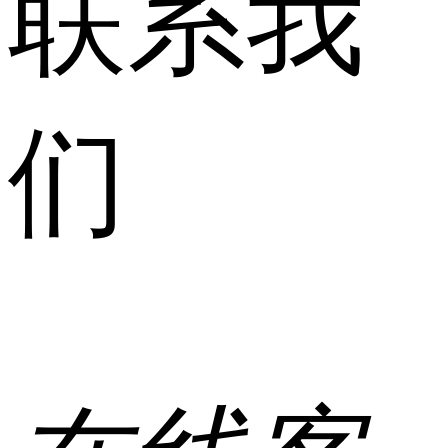
联系我
们