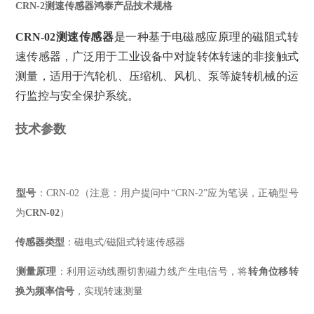
CRN-2测速传感器鸿泰产品技术规格
CRN-02测速传感器
‌是一种基于电磁感应原理的磁阻式转
速传感器，广泛用于工业设备中对旋转体转速的非接触式
测量，适用于汽轮机、压缩机、风机、泵等旋转机械的运
行监控与安全保护系统。
技术参数
型号
‌：CRN-02（注意：用户提问中“CRN-2”应为笔误，正确型号
为‌
CRN-02
‌）
传感器类型
‌：磁电式/磁阻式转速传感器
测量原理
‌：利用运动线圈切割磁力线产生电信号，将‌
转角位移转
换为频率信号
‌，实现转速测量