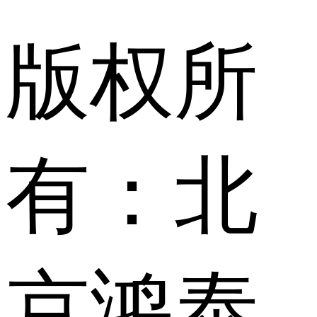
版权所
有：北
京鸿泰