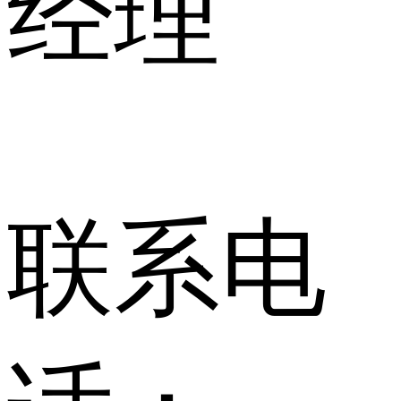
经理
联系电