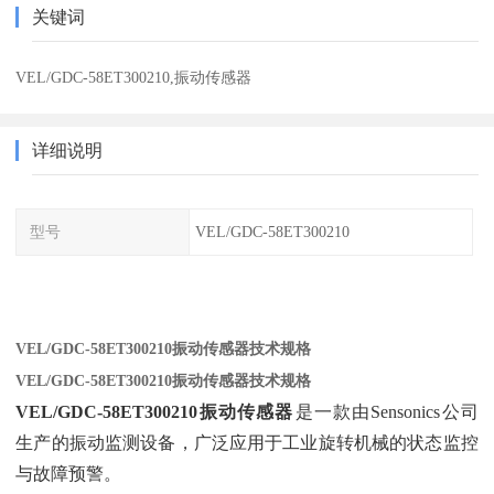
关键词
VEL/GDC-58ET300210,振动传感器
详细说明
型号
VEL/GDC-58ET300210
VEL/GDC-58ET300210振动传感器技术规格
VEL/GDC-58ET300210振动传感器技术规格
VEL/GDC-58ET300210振动传感器
‌是一款由Sensonics公司
生产的振动监测设备，广泛应用于工业旋转机械的状态监控
与故障预警。