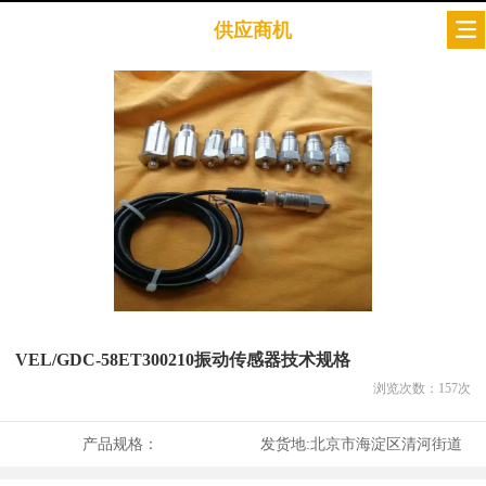
供应商机
VEL/GDC-58ET300210振动传感器技术规格
浏览次数：
157
次
产品规格：
发货地:
北京市海淀区清河街道