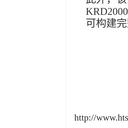
KRD20
可构建完
http://www.ht