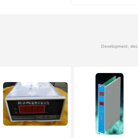
Development, desi