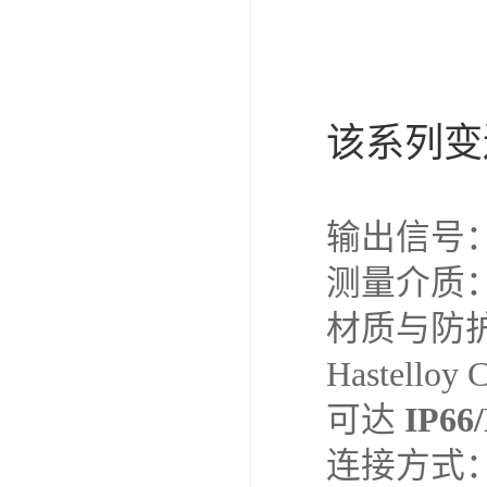
该系列变
输出信号：
测量介质
材质与防护
Hastell
可达 ‌
IP66
连接方式：