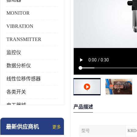
MONITOR
VIBRATION
TRANSMITTER
监控仪
数据分析仪
线性位移传感器
各类开关
电工器械
产品描述
模块化产品
最新供应商机
更多
型号
KRD
工业化仪器仪表