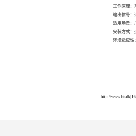
工作原理
‌
输出信号
‌
适用场景
‌
安装方式
‌
环境适应性
http://www.htsdkj1