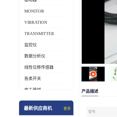
MONITOR
VIBRATION
TRANSMITTER
监控仪
数据分析仪
线性位移传感器
各类开关
电工器械
产品描述
模块化产品
最新供应商机
更多
型号
工业化仪器仪表