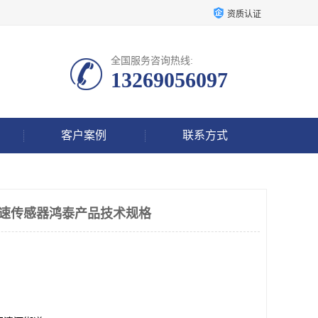
资质认证
全国服务咨询热线:
13269056097
客户案例
联系方式
3-01转速传感器鸿泰产品技术规格