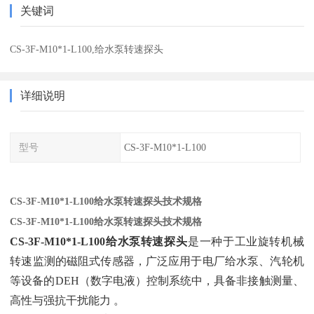
关键词
CS-3F-M10*1-L100,给水泵转速探头
详细说明
型号
CS-3F-M10*1-L100
CS-3F-M10*1-L100给水泵转速探头技术规格
CS-3F-M10*1-L100给水泵转速探头技术规格
CS-3F-M10*1-L100给水泵转速探头
‌是一种于工业旋转机械
转速监测的磁阻式传感器，广泛应用于电厂给水泵、汽轮机
等设备的DEH（数字电液）控制系统中，具备非接触测量、
高性与强抗干扰能力 。