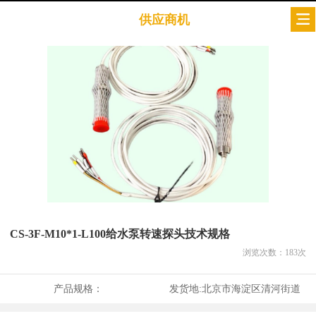
供应商机
CS-3F-M10*1-L100给水泵转速探头技术规格
浏览次数：
183
次
产品规格：
发货地:
北京市海淀区清河街道