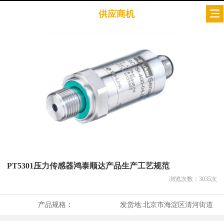
供应商机
PT5301压力传感器鸿泰顺达产品生产工艺规范
浏览次数：
3035
次
产品规格：
发货地:
北京市海淀区清河街道