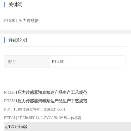
关键词
PT5301,压力传感器
详细说明
型号
PT5301
PT5301压力传感器鸿泰顺达产品生产工艺规范
PT5301压力传感器鸿泰顺达产品生产工艺规范
IFM PT5301传感器特价，传感器PT5301
PT5301 | PT-250-SEG14-A-ZVG/US/ /W 压力传感器
电子压力传感器