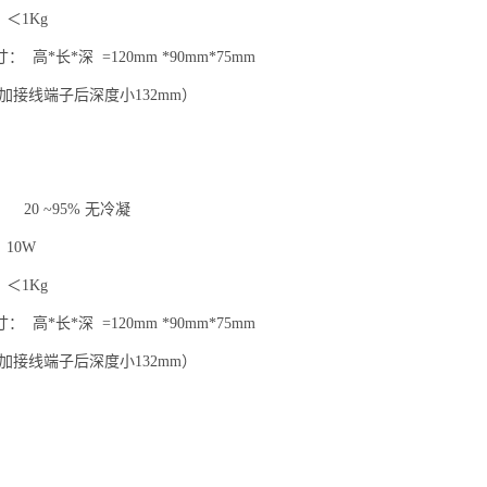
1Kg
 高*长*深 =120mm *90mm*75mm
端子后深度小132mm）
20 ~95% 无冷凝
10W
1Kg
 高*长*深 =120mm *90mm*75mm
端子后深度小132mm）