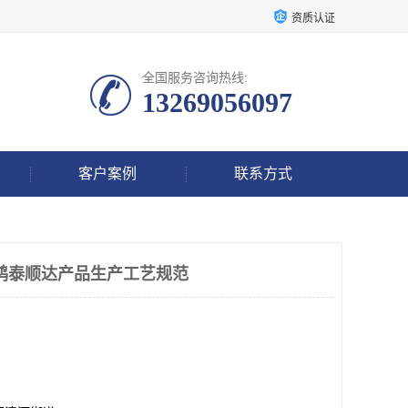
资质认证
全国服务咨询热线:
13269056097
客户案例
联系方式
送器鸿泰顺达产品生产工艺规范