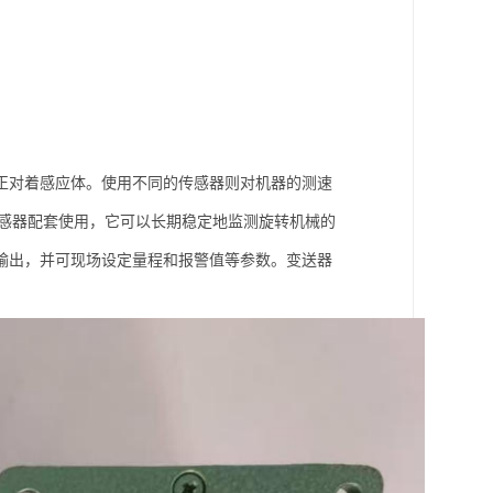
正对着感应体。使用不同的传感器则对机器的测速
传感器配套使用，它可以长期稳定地监测旋转机械的
器输出，并可现场设定量程和报警值等参数。变送器