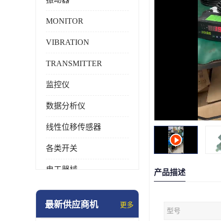
MONITOR
VIBRATION
TRANSMITTER
监控仪
数据分析仪
线性位移传感器
各类开关
电工器械
产品描述
模块化产品
最新供应商机
更多
型号
工业化仪器仪表