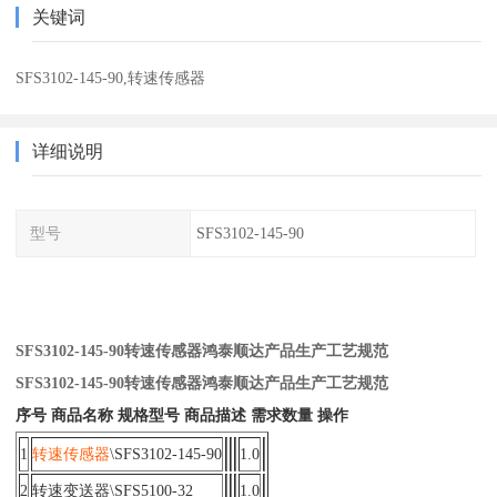
关键词
SFS3102-145-90,转速传感器
详细说明
型号
SFS3102-145-90
SFS3102-145-90转速传感器鸿泰顺达产品生产工艺规范
SFS3102-145-90转速传感器鸿泰顺达产品生产工艺规范
序号 商品名称 规格型号 商品描述 需求数量 操作
1
转速传感器
\SFS3102-145-90
1.0
2
转速变送器\SFS5100-32
1.0