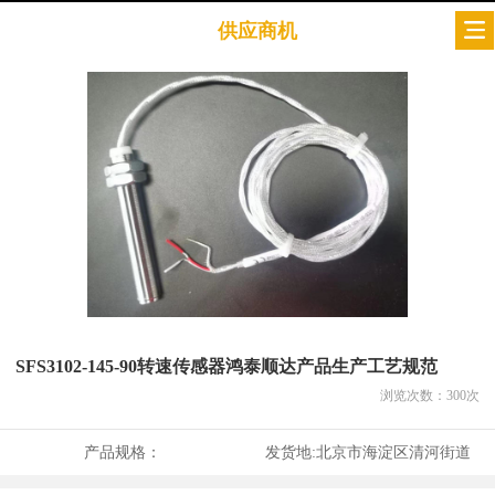
供应商机
SFS3102-145-90转速传感器鸿泰顺达产品生产工艺规范
浏览次数：
300
次
产品规格：
发货地:
北京市海淀区清河街道