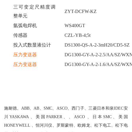
三可变定尺精度调
ZYT-DCFW-KZ
整单元
氩弧电焊机
WS400GT
传感器
CZL-YB-4;5t
投入式数显液位计
DS1300-QS-A-2-3mH20/CD5-SZ
压力变送器
DG1300-GY-A-2-2.5/AA/SZ/WX
压力变送器
DG1300-GY-A-2-1.6/AA/SZ/WX