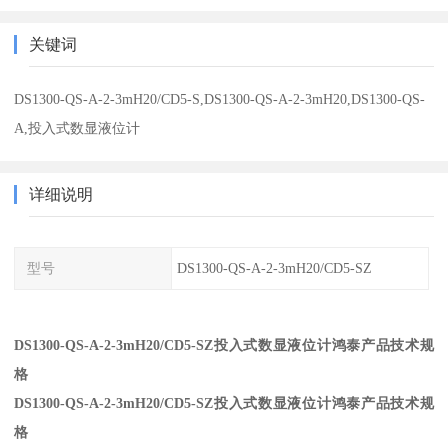
关键词
DS1300-QS-A-2-3mH20/CD5-S,DS1300-QS-A-2-3mH20,DS1300-QS-
A,投入式数显液位计
详细说明
型号
DS1300-QS-A-2-3mH20/CD5-SZ
DS1300-QS-A-2-3mH20/CD5-SZ投入式数显液位计鸿泰产品技术规
格
DS1300-QS-A-2-3mH20/CD5-SZ投入式数显液位计鸿泰产品技术规
格