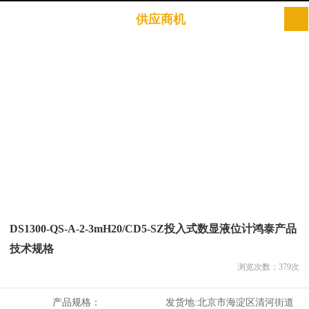
供应商机
DS1300-QS-A-2-3mH20/CD5-SZ投入式数显液位计鸿泰产品
技术规格
浏览次数：
379
次
产品规格：
发货地:
北京市海淀区清河街道