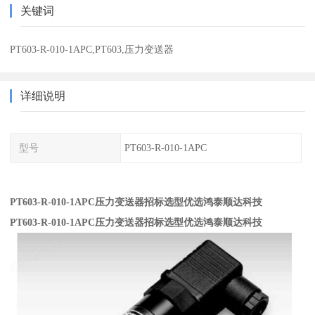
关键词
PT603-R-010-1APC,PT603,压力变送器
详细说明
型号
PT603-R-010-1APC
PT603-R-010-1APC压力变送器招标选型优选鸿泰顺达科技
PT603-R-010-1APC压力变送器招标选型优选鸿泰顺达科技