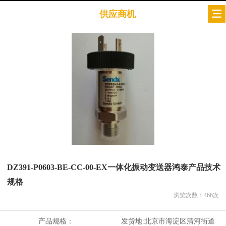
供应商机
DZ391-P0603-BE-CC-00-EX一体化振动变送器鸿泰产品技术
规格
浏览次数：
466
次
产品规格：
发货地:
北京市海淀区清河街道