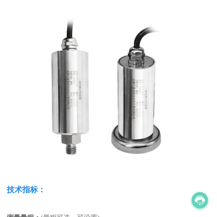
技术指标：