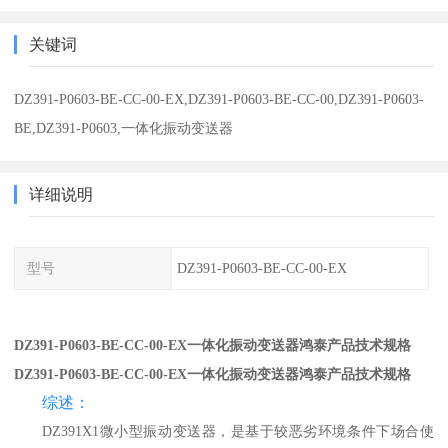
关键词
DZ391-P0603-BE-CC-00-EX,DZ391-P0603-BE-CC-00,DZ391-P0603-
BE,DZ391-P0603,一体化振动变送器
详细说明
型号
DZ391-P0603-BE-CC-00-EX
DZ391-P0603-BE-CC-00-EX一体化振动变送器鸿泰产品技术规格
DZ391-P0603-BE-CC-00-EX一体化振动变送器鸿泰产品技术规格
综述：
DZ391X1微小型振动变送器，是基于较恶劣环境条件下场合使