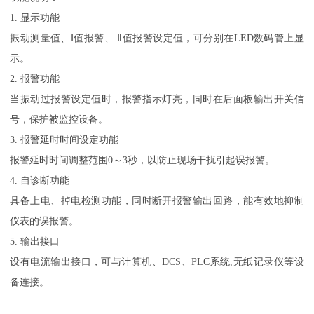
1. 显示功能
振动测量值、Ⅰ值报警、 Ⅱ值报警设定值，可分别在LED数码管上显
示。
2. 报警功能
当振动过报警设定值时，报警指示灯亮，同时在后面板输出开关信
号，保护被监控设备。
3. 报警延时时间设定功能
报警延时时间调整范围0～3秒，以防止现场干扰引起误报警。
4. 自诊断功能
具备上电、掉电检测功能，同时断开报警输出回路，能有效地抑制
仪表的误报警。
5. 输出接口
设有电流输出接口，可与计算机、DCS、PLC系统,无纸记录仪等设
备连接。