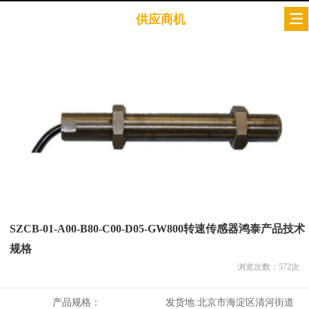
供应商机
SZCB-01-A00-B80-C00-D05-GW800转速传感器鸿泰产品技术
规格
浏览次数：
572
次
产品规格：
发货地:
北京市海淀区清河街道