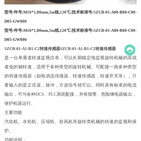
型号/件号:M16*1,80mm,5m线,120℃;技术标准号:SZCB-01-A00-B80-C00-
D05-GW800
型号/件号:M16*1,80mm,5m线,120℃;技术标准号:SZCB-01-A00-B80-C00-
D05-GW800
SZCB-01-A1-B1-C2转速传感器
SZCB-01-A1-B1-C2转速传感器
是一台单通道转速监视仪表，可以长期稳定地监视旋转机械的高或
者低的轴转速，适用于各种类型的旋转机械。可配接一路多种类型
的转速传感器（如电涡流传感器，转速传感器，转速开关等），只
要输入的是正弦波，脉冲，方波信号就可以。同时具有标准的电流
输出，可与各种DCS、PLC系统配接，并有报警、危险继电器输出，
保护机器运行。
主要功能
汽轮机、水轮机、压缩机、鼓风机等旋转类机械的转速的监视和保
护。
功能说明：