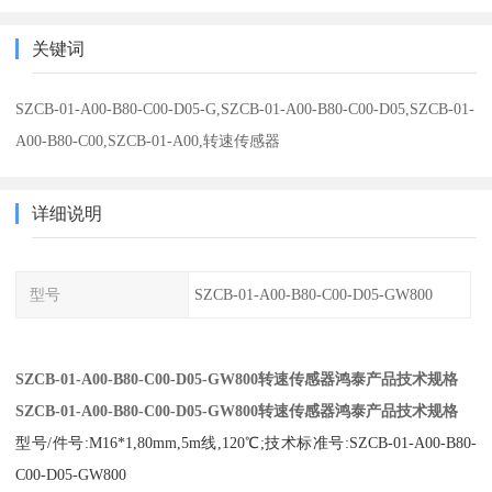
关键词
SZCB-01-A00-B80-C00-D05-G,SZCB-01-A00-B80-C00-D05,SZCB-01-
A00-B80-C00,SZCB-01-A00,转速传感器
详细说明
型号
SZCB-01-A00-B80-C00-D05-GW800
SZCB-01-A00-B80-C00-D05-GW800转速传感器鸿泰产品技术规格
SZCB-01-A00-B80-C00-D05-GW800转速传感器鸿泰产品技术规格
型号/件号:M16*1,80mm,5m线,120℃;技术标准号:SZCB-01-A00-B80-
C00-D05-GW800