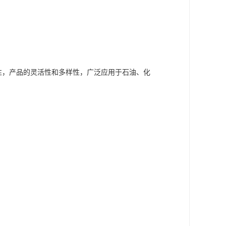
性，产品的灵活性和多样性，广泛应用于石油、化