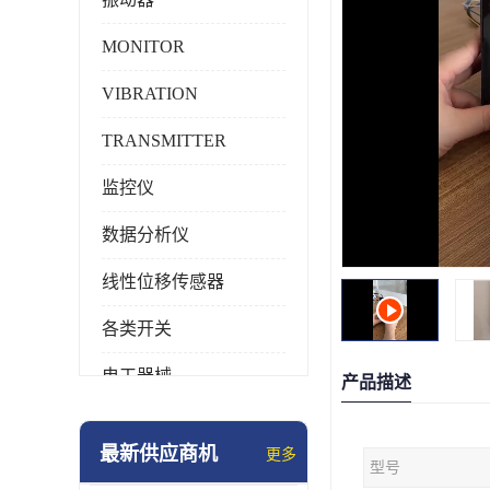
MONITOR
VIBRATION
TRANSMITTER
监控仪
数据分析仪
线性位移传感器
各类开关
电工器械
产品描述
模块化产品
最新供应商机
更多
型号
工业化仪器仪表