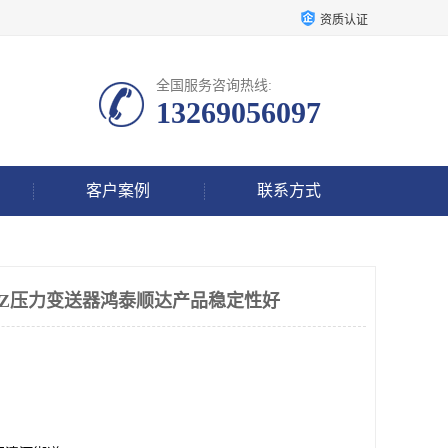
资质认证
全国服务咨询热线:
13269056097
客户案例
联系方式
-2-1/SZ压力变送器鸿泰顺达产品稳定性好