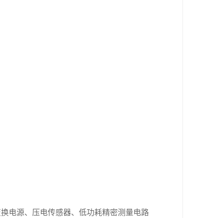
环路变换电源、压电传感器、低功耗精密测量电路