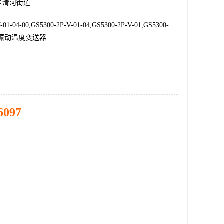
区清河街道
-01-04-00,GS5300-2P-V-01-04,GS5300-2P-V-01,GS5300-
体化振动温度变送器
6097