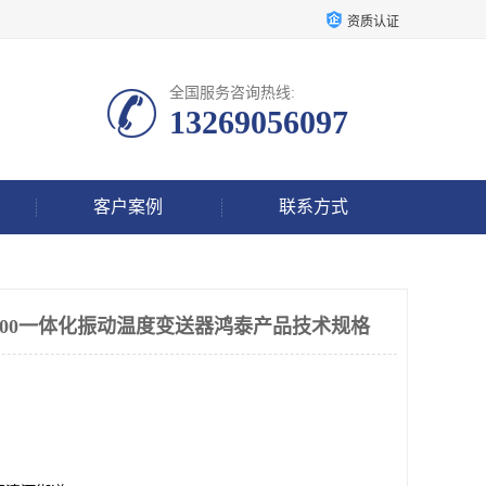
资质认证
全国服务咨询热线:
13269056097
客户案例
联系方式
01-04-00一体化振动温度变送器鸿泰产品技术规格