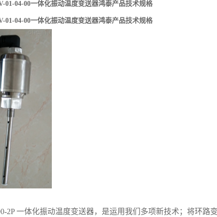
2P-V-01-04-00一体化振动温度变送器鸿泰产品技术规格
2P-V-01-04-00一体化振动温度变送器鸿泰产品技术规格
300-2P 一体化振动温度变送器，是运用我们多项新技术；将