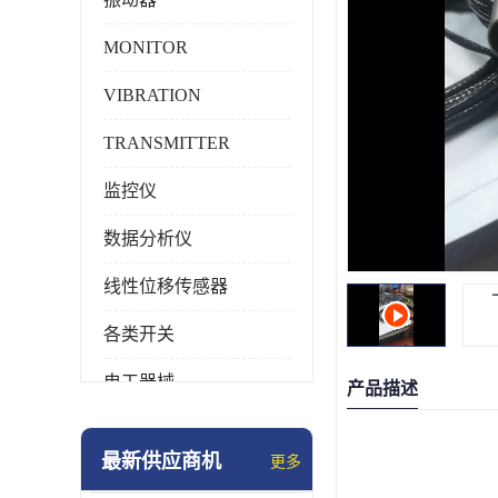
MONITOR
VIBRATION
TRANSMITTER
监控仪
数据分析仪
线性位移传感器
各类开关
电工器械
产品描述
模块化产品
最新供应商机
更多
工业化仪器仪表