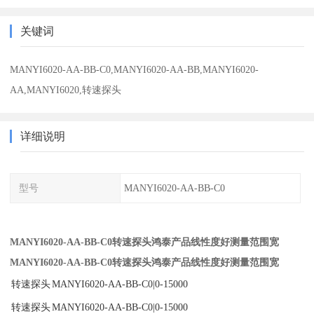
关键词
MANYI6020-AA-BB-C0,MANYI6020-AA-BB,MANYI6020-
AA,MANYI6020,转速探头
详细说明
型号
MANYI6020-AA-BB-C0
MANYI6020-AA-BB-C0转速探头鸿泰产品线性度好测量范围宽
MANYI6020-AA-BB-C0转速探头鸿泰产品线性度好测量范围宽
转速探头
MANYI6020-AA-BB-C0|0-15000
转速探头
MANYI6020-AA-BB-C0|0-15000