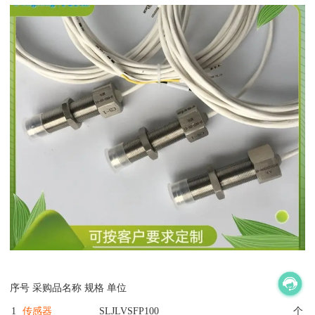
序号 采购品名称 规格 单位
1
传感器
SLJLVSFP100
个