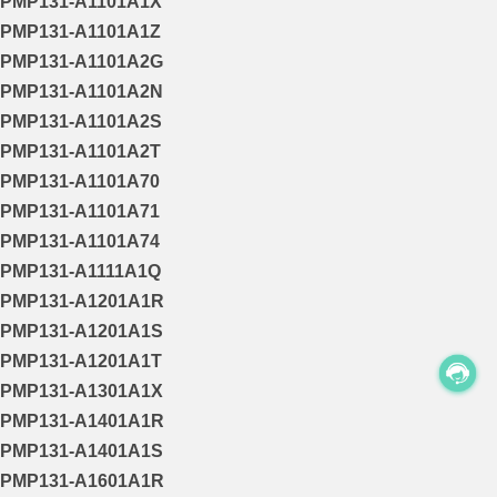
PMP131-A1101A1X
PMP131-A1101A1Z
PMP131-A1101A2G
PMP131-A1101A2N
PMP131-A1101A2S
PMP131-A1101A2T
PMP131-A1101A70
PMP131-A1101A71
PMP131-A1101A74
PMP131-A1111A1Q
PMP131-A1201A1R
PMP131-A1201A1S
PMP131-A1201A1T
PMP131-A1301A1X
PMP131-A1401A1R
PMP131-A1401A1S
PMP131-A1601A1R