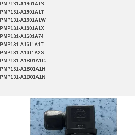
PMP131-A1601A1S
PMP131-A1601A1T
PMP131-A1601A1W
PMP131-A1601A1X
PMP131-A1601A74
PMP131-A1611A1T
PMP131-A1611A2S
PMP131-A1B01A1G
PMP131-A1B01A1H
PMP131-A1B01A1N