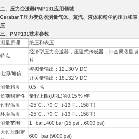
二、
压力变送器PMP131
应用领域
Cerabar T压力变送器测量气体、蒸汽、液体和粉尘的压力和表
压
三、PMP131技术参数
测量原理
绝压和表压
经济型压力变送器，压阻式传感器，带金属测量膜
特点
片
模拟量输出：12...30 V DC
电源/通信
开关量输出：18...32 V DC
测量精度
0.5 %
长期稳定性
量程上限(URL)的0.15 % /年
过程温度
-25°C…70°C (-13°F…158°F)
环境温度
-25°C…70°C (-13°F…158°F)
测量范围
1 bar...400 bar (15 psi…6000 psi)
大过压限定
600 bar (9000 psi)