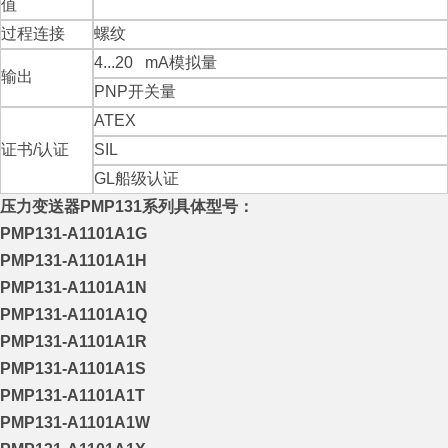
值
过程连接
螺纹
4...20 mA
模拟量
输出
PNP
开关量
ATEX
证书/认证
SIL
GL
船级认证
压力变送器PMP131
系列具体型号：
PMP131-A1101A1G
PMP131-A1101A1H
PMP131-A1101A1N
PMP131-A1101A1Q
PMP131-A1101A1R
PMP131-A1101A1S
PMP131-A1101A1T
PMP131-A1101A1W