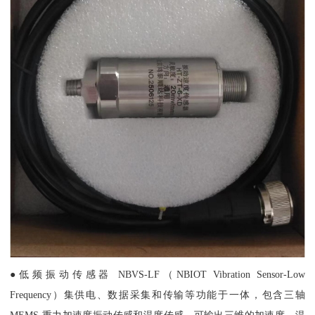
●低频振动传感器 NBVS-LF（NBIOT Vibration Sensor-Low
Frequency）集供电、数据采集和传输等功能于一体，包含三轴