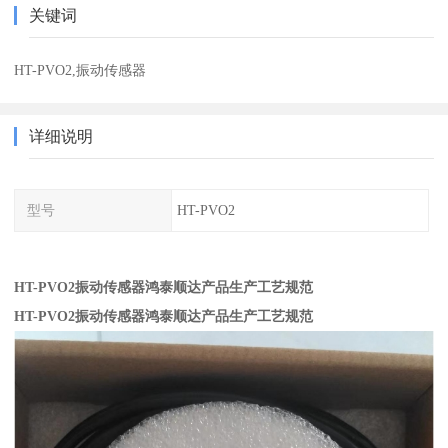
关键词
HT-PVO2,振动传感器
详细说明
型号
HT-PVO2
HT-PVO2振动传感器鸿泰顺达产品生产工艺规范
HT-PVO2振动传感器鸿泰顺达产品生产工艺规范