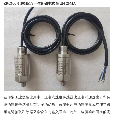
ZRC600 0-20MM/S一体化磁电式 输出4-20MA
在许多工业监控应用中，压电式速度传感器比压电式加速度计和传
统的速度传感器具有明显的优势。传感器内部的速度集成克服了低
频电缆拾取和数据采集设备的输入噪声。此外，速度输出固有的高