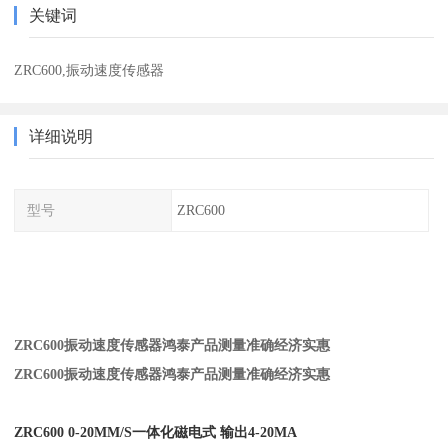
关键词
ZRC600,振动速度传感器
详细说明
型号
ZRC600
ZRC600振动速度传感器鸿泰产品测量准确经济实惠
ZRC600振动速度传感器鸿泰产品测量准确经济实惠
ZRC600 0-20MM/S一体化磁电式 输出4-20MA