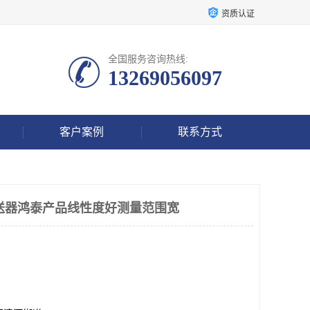
资质认证
全国服务咨询热线:
13269056097
客户案例
联系方式
位变送器鸿泰产品线性度好测量范围宽