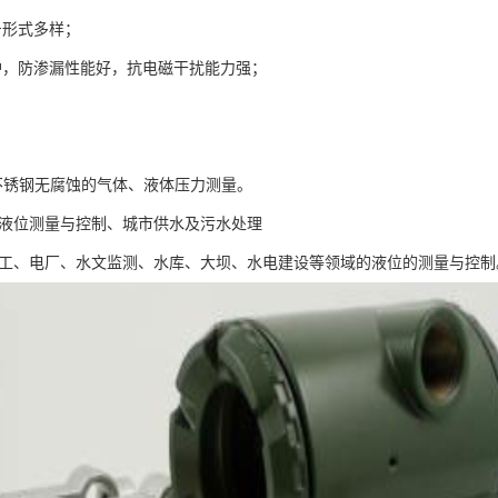
形式多样；
，防渗漏性能好，抗电磁干扰能力强；
 不锈钢无腐蚀的气体、液体压力测量。
液位测量与控制、城市供水及污水处理
工、电厂、水文监测、水库、大坝、水电建设等领域的液位的测量与控制