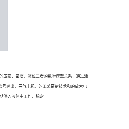
的压强、密度、液位三者的数学模型关系，通过液
信号输出，导气电缆，的工艺密封技术和的放大电
长期浸入液体中工作、稳定。