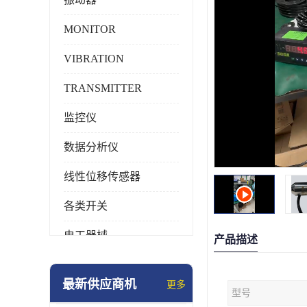
MONITOR
VIBRATION
TRANSMITTER
监控仪
数据分析仪
线性位移传感器
各类开关
电工器械
产品描述
模块化产品
最新供应商机
更多
型号
工业化仪器仪表