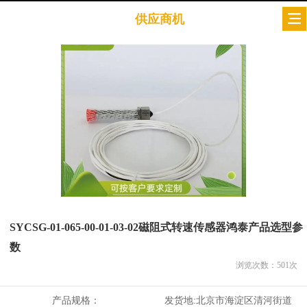
供应商机
SYCSG-01-065-00-01-03-02磁阻式转速传感器鸿泰产品选型参
数
浏览次数：
501
次
产品规格：
发货地:
北京市海淀区清河街道