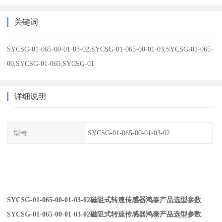
关键词
SYCSG-01-065-00-01-03-02,SYCSG-01-065-00-01-03,SYCSG-01-065-
00,SYCSG-01-065,SYCSG-01
详细说明
型号
SYCSG-01-065-00-01-03-02
SYCSG-01-065-00-01-03-02磁阻式转速传感器鸿泰产品选型参数
SYCSG-01-065-00-01-03-02磁阻式转速传感器鸿泰产品选型参数