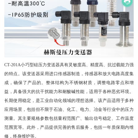
CT-201A小巧型硅压力变送器具有灵敏度高、精度高、抗过载能力强
的特点。该变送器采用进口传感器制造，传感器和放大电路高度集
成，确保了产品的。整体结构为不锈钢材质，调整电路零点和增
益，具备强大的抗干扰能力和耐酸碱性能，适用于各种恶劣环境。
长期使用稳定，是工业自动化领域的理想选择。该产品适用于多种
应用场景，包括但不限于石油、化工、电力、冶金等行业中的压力
测量。其主要规格参数包括量程范围广、输出信号稳定、工作温度
范围宽等。此外，产品提供完善的售后服务，包括一年质保期内维
修，终身维护等。