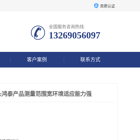
资质认证
全国服务咨询热线:
13269056097
客户案例
联系方式
振动探头鸿泰产品测量范围宽环境适应能力强