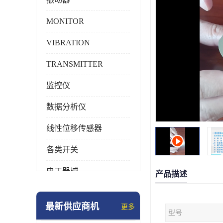
MONITOR
VIBRATION
TRANSMITTER
监控仪
数据分析仪
线性位移传感器
各类开关
电工器械
产品描述
模块化产品
最新供应商机
更多
型号
工业化仪器仪表