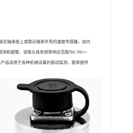
装在轴承座上或靠近轴承外壳的速度传感器，由内
和报警。该探头具有频率响应范围为0.5Hz～
5mm。该产品适用于各种机械设备的振动监测，能够提供