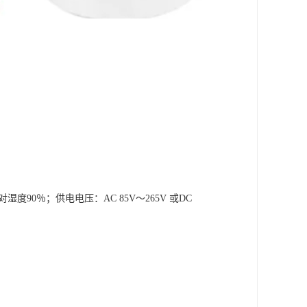
度90％；供电电压：AC 85V～265V 或DC