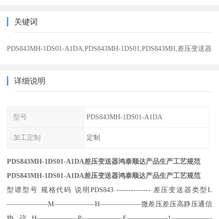
关键词
PDS843MH-1DS01-A1DA,PDS843MH-1DS01,PDS843MH,差压变送器
详细说明
型号
PDS843MH-1DS01-A1DA
加工定制
定制
PDS843MH-1DS01-A1DA差压变送器鸿泰顺达产品生产工艺规范
PDS843MH-1DS01-A1DA差压变送器鸿泰顺达产品生产工艺规范
型谱
型号 规格代码 说明
PDS843 -------------- 差压变送器
类型
L
——————
M——————
H——————
微差压
差压
高静压
通信
协议
H——————
P——————
F——————
1——————