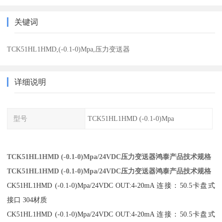
关键词
TCK51HL1HMD,(-0.1-0)Mpa,压力变送器
详细说明
型号
TCK51HL1HMD (-0.1-0)Mpa
TCK51HL1HMD (-0.1-0)Mpa/24VDC压力变送器鸿泰产品技术规格
TCK51HL1HMD (-0.1-0)Mpa/24VDC压力变送器鸿泰产品技术规格
CK51HL1HMD (-0.1-0)Mpa/24VDC OUT:4-20mA 连接：50.5卡盘式
接口 304材质
CK51HL1HMD (-0.1-0)Mpa/24VDC OUT:4-20mA 连接：50.5卡盘式