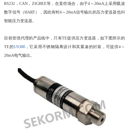
RS232，CAN，ZIGBEE等，在某些场合，由于4～20mA上采用载波
数字信号（HART），因此有时4～20mA信号输出的压力变送器也叫
智能压力变送器。
目前世强代理的产品线中，只有TE提供压力变送器，如下图所示的
TE的
US300
，它采用不锈钢隔离设计和其紧凑的封装，可提供4～
20mA电气输出。