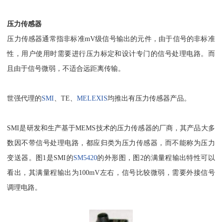
压力传感器
压力传感器通常指非标准mV级信号输出的元件，由于信号的非标准
性，用户使用时需要进行压力标定和设计专门的信号处理电路。而
且由于信号微弱，不适合远距离传输。
世强代理的
SMI
、TE、
MELEXIS
均推出有压力传感器产品。
SMI是研发和生产基于MEMS技术的压力传感器的厂商，其产品大多
数因不带信号处理电路，都应归类为压力传感器，而不能称为压力
变送器。图1是SMI的
SM5420
的外形图，图2的满量程输出特性可以
看出，其满量程输出为100mV左右，信号比较微弱，需要外接信号
调理电路。