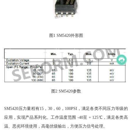
图1 SM5420外形图
图2 SM5420参数
SM5420压力量程有15，30，60，100PSI，满足各类不同压力等级的
应用，实现产品系列化。工作温度范围 -40至 + 125℃，满足各类高
温、恶劣环境使用，高毫伏级输出，方便压力信号处理。