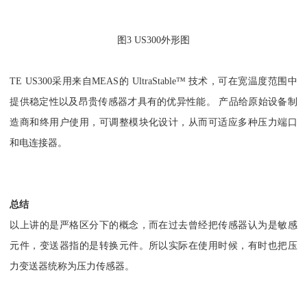
图3 US300外形图
TE US300采用来自MEAS的 UltraStable™ 技术，可在宽温度范围中
提供稳定性以及昂贵传感器才具有的优异性能。 产品给原始设备制
造商和终用户使用，可调整模块化设计，从而可适应多种压力端口
和电连接器。
总结
以上讲的是严格区分下的概念，而在过去曾经把传感器认为是敏感
元件，变送器指的是转换元件。所以实际在使用时候，有时也把压
力变送器统称为压力传感器。