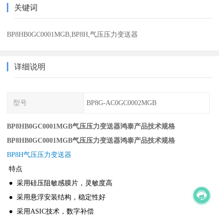
关键词
BP8HB0GC0001MGB,BP8H,气压压力变送器
详细说明
型号
BP8G-AC0GC0002MGB
BP8HB0GC0001MGB气压压力变送器鸿泰产品技术规格
BP8HB0GC0001MGB气压压力变送器鸿泰产品技术规格
BP8H气压压力变送器
特点
● 采用硅压阻敏感膜片，灵敏度高
● 采用悬浮安装结构，稳定性好
● 采用ASIC技术，数字补偿