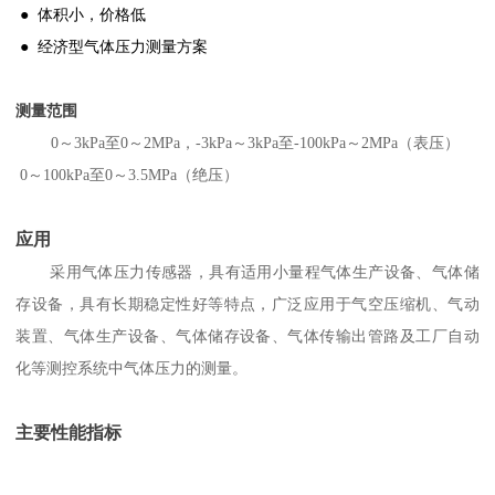
● 体积小，价格低
● 经济型气体压力测量方案
测量范围
0～3kPa至0～2MPa，-3kPa～3kPa至-100kPa～2MPa（表压）
0～100kPa至0～3.5MPa（绝压）
应用
采用气体压力传感器，具有适用小量程气体生产设备、气体储
存设备，具有长期稳定性好等特点，广泛应用于气
空压缩机、气动
装置、气体生产设备、气体储存设备、气体传输出管路及工厂自动
化等测控系统中气体压力的测量。
主要性能指标