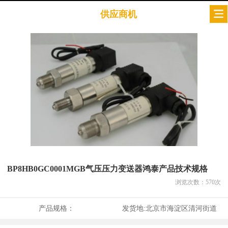
供应商机
BP8HB0GC0001MGB气压压力变送器鸿泰产品技术规格
浏览次数：
570
次
产品规格：
发货地:
北京市海淀区清河街道