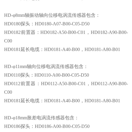
HD-φ
8mm
轴振动轴向位移电涡流传感器包含：
HD0180探头：HD0180-A07-B00-C05-D50
HD0182前置器：HD0182-A50-B00-C01，HD
0182-A90-B00-
C00
HD0181延长电缆：HD
0181-A40-B00
，HD
0181-A80-B01
HD-φ
11mm
轴向位移电涡流传感器包含：
HD0110探头：HD
0110-A00-B00-C05-D50
HD0112前置器：HD0112-A50-B00-C01，HD
0112-A90-B00-
C00
HD0181延长电缆：HD
0181-A40-B00
，HD
0181-A80-B01
HD-φ
18mm
胀差电涡流传感器包含：
HD0186探头：HD
0186-A00-B00-C05-D50