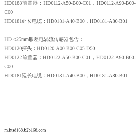
HD0188前置器：HD0112-A50-B00-C01，HD
0112-A90-B00-
C00
HD0181延长电缆：HD
0181-A40-B00
，HD
0181-A80-B01
HD-φ
25mm
胀差电涡流传感器包含：
HD0120探头：HD0120-A00-B00-C05-D50
HD0122前置器：HD0122-A50-B00-C01，HD
0122-A90-B00-
C00
HD0181延长电缆：HD
0181-A40-B00
，HD
0181-A80-B01
m.htsd168.b2b168.com