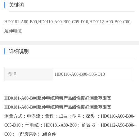
关键词
HD0181-A80-B00,HD0110-A00-B00-C05-D10,HD0112-A90-B00-C00,
延伸电缆
详细说明
型号
HD0110-A00-B00-C05-D10
HD0181-A80-B00延伸电缆鸿泰产品线性度好测量范围宽
HD0181-A80-B00延伸电缆鸿泰产品线性度好测量范围宽
测量方式：电涡流；量程：±2㎜；型号：探头 ：HD0110-A00-B00-
C05-D10；**电缆：HD0181-A80-B00；前置器：HD0112-A90-B00-
C00；（配套采购）,组合件