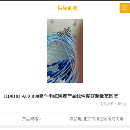
供应商机
HD0181-A80-B00延伸电缆鸿泰产品线性度好测量范围宽
浏览次数：
408
次
产品规格：
发货地:
北京市海淀区清河街道