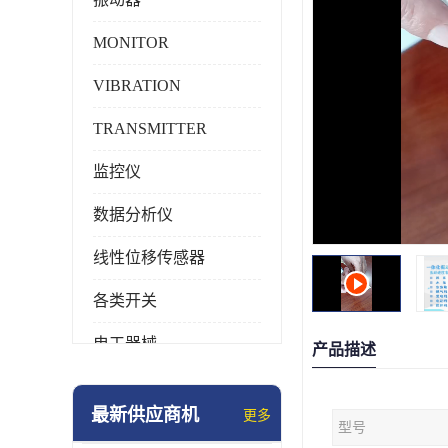
MONITOR
VIBRATION
TRANSMITTER
监控仪
数据分析仪
线性位移传感器
各类开关
电工器械
产品描述
模块化产品
最新供应商机
更多
型号
工业化仪器仪表