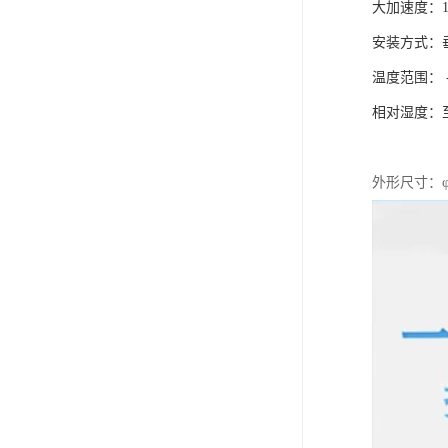
大加速度：1
安装方式：
温度范围： -
相对湿度：至
外形尺寸：φ3