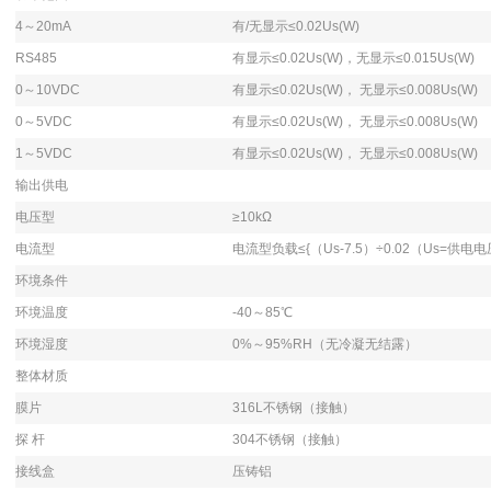
4～20mA
有/无显示≤0.02Us(W)
RS485
有显示≤0.02Us(W)，无显示≤0.015Us(W)
0～10VDC
有显示≤0.02Us(W)， 无显示≤0.008Us(W)
0～5VDC
有显示≤0.02Us(W)， 无显示≤0.008Us(W)
1～5VDC
有显示≤0.02Us(W)， 无显示≤0.008Us(W)
输出供电
电压型
≥10kΩ
电流型
电流型负载≤{（Us-7.5）÷0.02（Us=供电电
环境条件
环境温度
-40～85℃
环境湿度
0%～95%RH（无冷凝无结露）
整体材质
膜片
316L不锈钢（接触）
探 杆
304不锈钢（接触）
接线盒
压铸铝