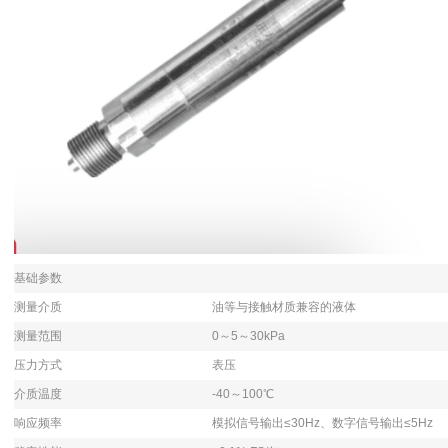
基础参数
测量介质
油等与接触材质兼容的液体
测量范围
0～5～30kPa
压力方式
表压
介质温度
-40～100℃
响应频率
模拟信号输出≤30Hz、数字信号输出≤5Hz