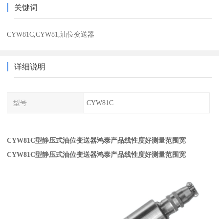
关键词
CYW81C,CYW81,油位变送器
详细说明
型号
CYW81C
CYW81C型静压式油位变送器鸿泰产品线性度好测量范围宽
CYW81C型静压式油位变送器鸿泰产品线性度好测量范围宽