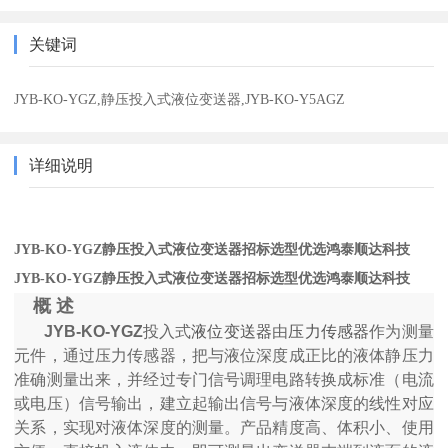
关键词
JYB-KO-YGZ,静压投入式液位变送器,JYB-KO-Y5AGZ
详细说明
JYB-KO-YGZ静压投入式液位变送器招标选型优选鸿泰顺达科技
JYB-KO-YGZ静压投入式液位变送器招标选型优选鸿泰顺达科技
概
述
JYB-KO-YGZ
投入式
液位变送器
由
压力传感器
作为测量
元件，通过压力传感器，把与液位深度成正比的液体静压力
准确测量出来，并经过专门信号调理电路转换成标准（电流
或电压）信号输出，建立起输出信号与液体深度的线性对应
关系，实现对液体深度的测量。产品精度高、体积小、使用