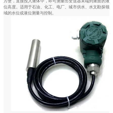
方便，直接投入液体中，即可测量出变送器末端到液面的液
位高度。适用于石油、化工、电厂、城市供水、水文勘探领
域的水位或液位测量与控制。