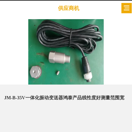
供应商机
JM-B-35V一体化振动变送器鸿泰产品线性度好测量范围宽