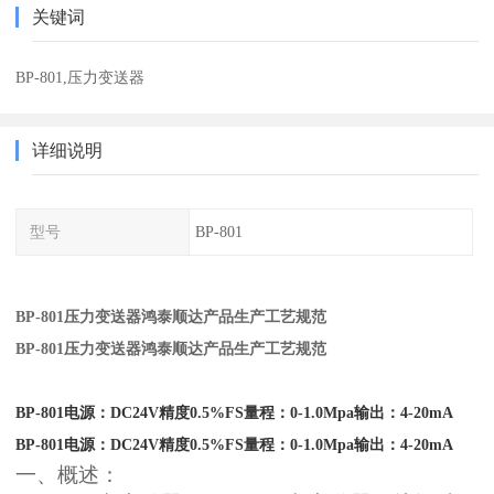
关键词
BP-801,压力变送器
详细说明
型号
BP-801
BP-801压力变送器鸿泰顺达产品生产工艺规范
BP-801压力变送器鸿泰顺达产品生产工艺规范
BP-801电源：DC24V精度0.5%FS量程：0-1.0Mpa输出：4-20mA
BP-801电源：DC24V精度0.5%FS量程：0-1.0Mpa输出：4-20mA
一、概述：