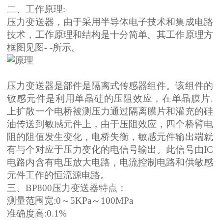
二、工作原理:
压力变送器，由于采用半导体电子技术和集成电路
技术，工作原理和结构是十分简单。其工作原理方
框图见图- -所示。
压力变送器是部件是隔离式传感器组件。该组件的
敏感元件是利用单晶硅的压阻效应，在单晶膜片.
上扩散一个电桥被测压力通过隔离膜片和灌充的硅
油传送到敏感元件上，由于压阻效应，四个桥臂电
阻的阻值发生变化，电桥失衡，敏感元件输出端就
有与个对应于压力变化的电信号输出。此信号由IC
电路内含有电压放大电路，电流控制电路和供敏感
元件工作的恒流源电路。
三、BP800压力变送器特点：
测量范围宽:0～5KPa～100MPa
准确度高:0.1%