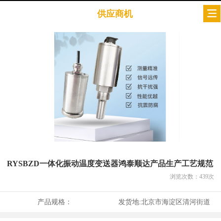
供应商机
RYSBZD一体化振动温度变送器鸿泰顺达产品生产工艺规范
浏览次数：
439
次
产品规格：
发货地:
北京市海淀区清河街道