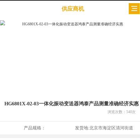
供应商机
HG6801X-02-03一体化振动变送器鸿泰产品测量准确经济实惠
浏览次数：
540
次
产品规格：
发货地:
北京市海淀区清河街道