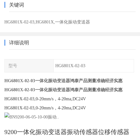
关键词
HG6801X-02-03,HG6801X,一体化振动变送器
详细说明
型号
HG6801X-02-03
HG6801X-02-03一体化振动变送器鸿泰产品测量准确经济实惠
HG6801X-02-03一体化振动变送器鸿泰产品测量准确经济实惠
HG6801X-02-03,0-20mm/s，4-20ma,DC24V
HG6801X-02-03,0-20mm/s，4-20ma,DC24V
9200一体化振动变送器振动传感器位移传感器