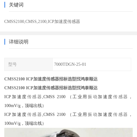
关键词
CMSS2100,CMSS,2100,ICP加速度传感器
详细说明
型号
7000TDGN-25-01
CMSS2100 ICP加速度传感器招标选型找鸿泰顺达
CMSS2100 ICP加速度传感器招标选型找鸿泰顺达
ICP加速度
传感器
,CMSS 2100 （工业用
振动
加速度
传感器
，
100mV/g，顶端出线）
ICP加速度
传感器
,CMSS 2100 （工业用
振动
加速度
传感器
，
100mV/g，顶端出线）