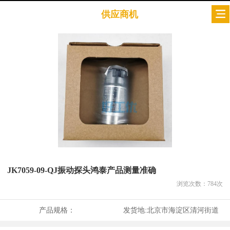
供应商机
JK7059-09-QJ振动探头鸿泰产品测量准确
浏览次数：
784
次
产品规格：
发货地:
北京市海淀区清河街道