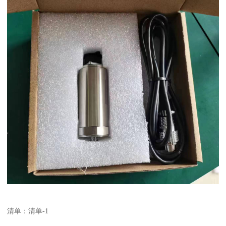
清单：清单-1