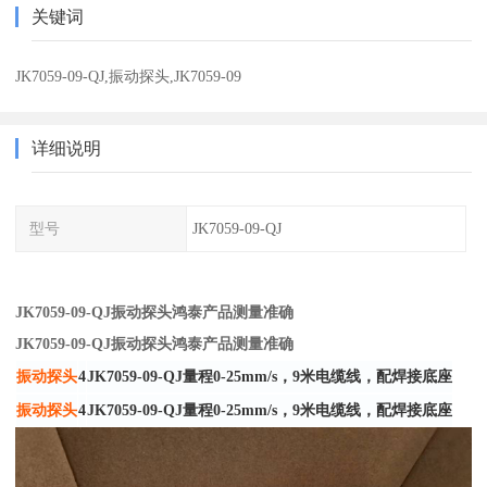
关键词
JK7059-09-QJ,振动探头,JK7059-09
详细说明
型号
JK7059-09-QJ
JK7059-09-QJ振动探头鸿泰产品测量准确
JK7059-09-QJ振动探头鸿泰产品测量准确
振动探头
4
JK7059-09-QJ量程0-25mm/s，9米电缆线，配焊接底座
振动探头
4
JK7059-09-QJ量程0-25mm/s，9米电缆线，配焊接底座