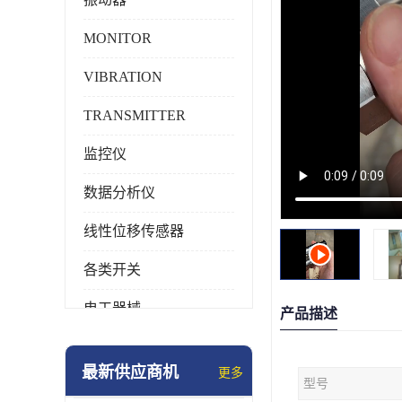
MONITOR
VIBRATION
TRANSMITTER
监控仪
数据分析仪
线性位移传感器
各类开关
电工器械
产品描述
模块化产品
最新供应商机
更多
型号
工业化仪器仪表