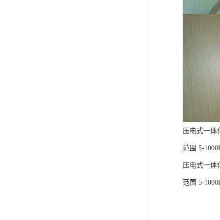
压电式一体
范围 5-1000
压电式一体
范围 5-1000