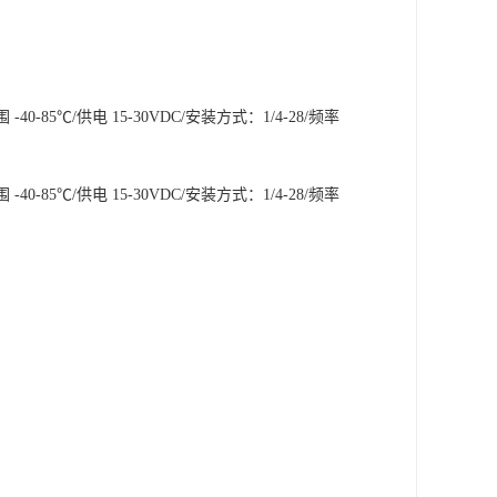
 -40-85℃/供电 15-30VDC/安装方式：1/4-28/频率
 -40-85℃/供电 15-30VDC/安装方式：1/4-28/频率