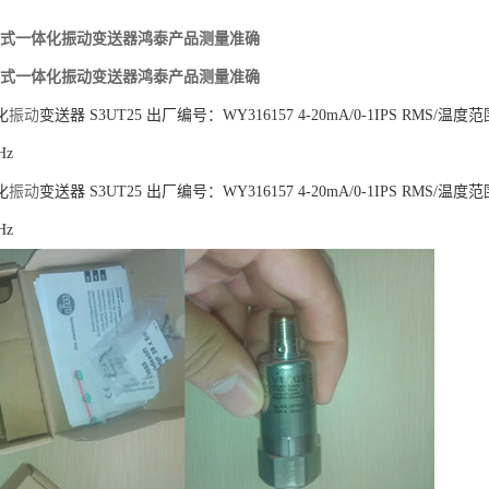
压电式一体化振动变送器鸿泰产品测量准确
压电式一体化振动变送器鸿泰产品测量准确
化
振动
变送器 S3UT25 出厂编号：WY316157 4-20mA/0-1IPS RMS/温度范围
Hz
化
振动
变送器 S3UT25 出厂编号：WY316157 4-20mA/0-1IPS RMS/温度范围
Hz