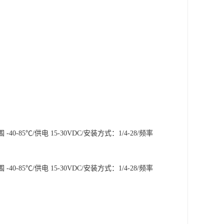
 -40-85℃/供电 15-30VDC/安装方式：1/4-28/频率
 -40-85℃/供电 15-30VDC/安装方式：1/4-28/频率