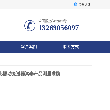
资质认证
全国服务咨询热线:
13269056097
客户案例
联系方式
一体化振动变送器鸿泰产品测量准确